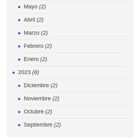
Mayo
(2)
Abril
(2)
Marzo
(2)
Febrero
(2)
Enero
(2)
2023
(8)
Diciembre
(2)
Noviembre
(2)
Octubre
(2)
Septiembre
(2)