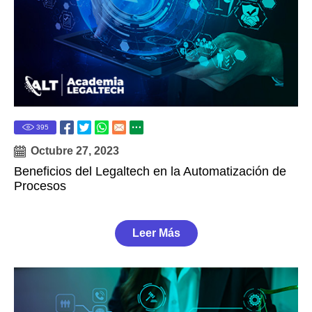
395
Octubre 27, 2023
Beneficios del Legaltech en la Automatización de
Procesos
Leer Más