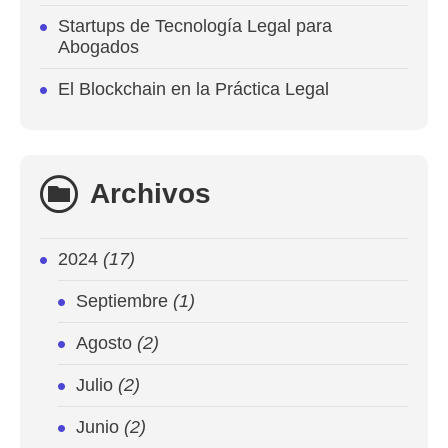
Startups de Tecnología Legal para
Abogados
El Blockchain en la Práctica Legal
Archivos
2024
(17)
Septiembre
(1)
Agosto
(2)
Julio
(2)
Junio
(2)