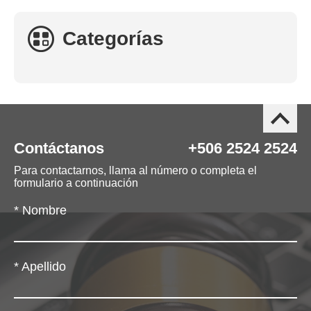
Categorías
Contáctanos
+506 2524 2524
Para contactarnos, llama al número o completa el
formulario a continuación
*
Nombre
*
Apellido