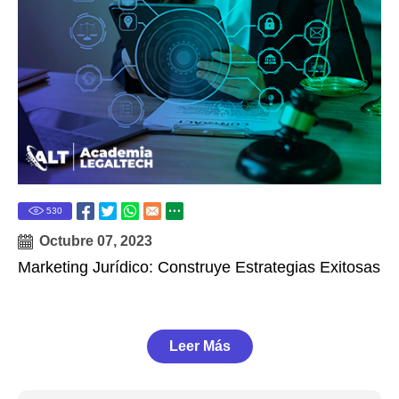
530
Octubre 07, 2023
Marketing Jurídico: Construye Estrategias Exitosas
Leer Más