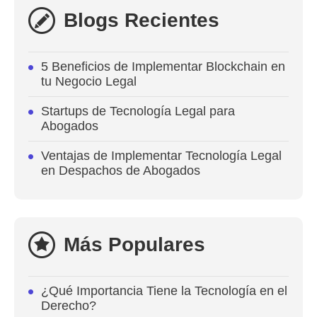
Blogs Recientes
5 Beneficios de Implementar Blockchain en
tu Negocio Legal
Startups de Tecnología Legal para
Abogados
Ventajas de Implementar Tecnología Legal
en Despachos de Abogados
Más Populares
¿Qué Importancia Tiene la Tecnología en el
Derecho?