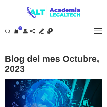
0
Blog del mes Octubre,
2023