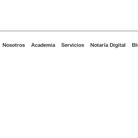
Nosotros
Academia
Servicios
Notaría Digital
Bl