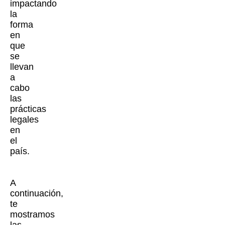
impactando
la
forma
en
que
se
llevan
a
cabo
las
prácticas
legales
en
el
país.
A
continuación,
te
mostramos