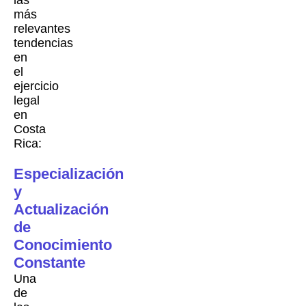
las
más
relevantes
tendencias
en
el
ejercicio
legal
en
Costa
Rica:
Especialización
y
Actualización
de
Conocimiento
Constante
Una
de