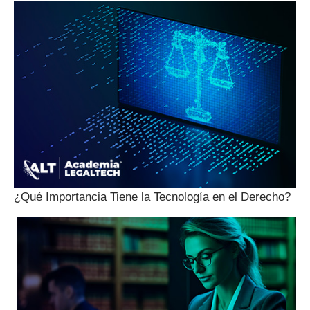
¿Qué Importancia Tiene la Tecnología en el Derecho?