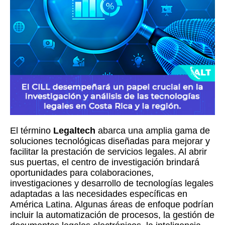
El término
Legaltech
abarca una amplia gama de
soluciones tecnológicas diseñadas para mejorar y
facilitar la prestación de servicios legales. Al abrir
sus puertas, el centro de investigación brindará
oportunidades para colaboraciones,
investigaciones y desarrollo de tecnologías legales
adaptadas a las necesidades específicas en
América Latina. Algunas áreas de enfoque podrían
incluir la automatización de procesos, la gestión de