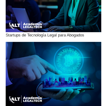
Startups de Tecnología Legal para Abogados