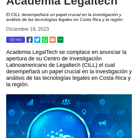
Academia Legaltech
El CILL desempeñará un papel crucial en la investigación y
análisis de las tecnologías legales en Costa Rica y la región.
Diciembre 19, 2023
642
Academia LegalTech se complace en anunciar la
apertura de su Centro de Investigación
Latinoamericano de Legaltech (CILL) el cual
desempeñará un papel crucial en la investigación y
análisis de las tecnologías legales en Costa Rica y
la región.