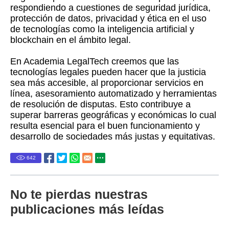
respondiendo a cuestiones de seguridad jurídica,
protección de datos, privacidad y ética en el uso
de tecnologías como la inteligencia artificial y
blockchain en el ámbito legal.
En Academia LegalTech creemos que las
tecnologías legales pueden hacer que la justicia
sea más accesible, al proporcionar servicios en
línea, asesoramiento automatizado y herramientas
de resolución de disputas. Esto contribuye a
superar barreras geográficas y económicas lo cual
resulta esencial para el buen funcionamiento y
desarrollo de sociedades más justas y equitativas.
642
No te pierdas nuestras
publicaciones más leídas