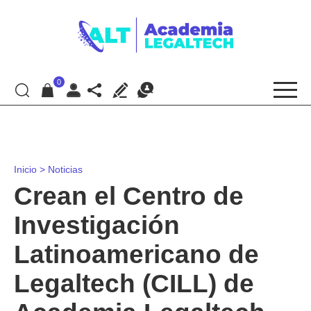
0
Inicio
>
Noticias
Crean el Centro de
Investigación
Latinoamericano de
Legaltech (CILL) de