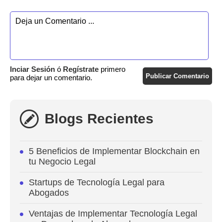
Inciar Sesión
ó
Regístrate
primero
Publicar Comentario
para dejar un comentario.
Blogs Recientes
5 Beneficios de Implementar Blockchain en
tu Negocio Legal
Startups de Tecnología Legal para
Abogados
Ventajas de Implementar Tecnología Legal