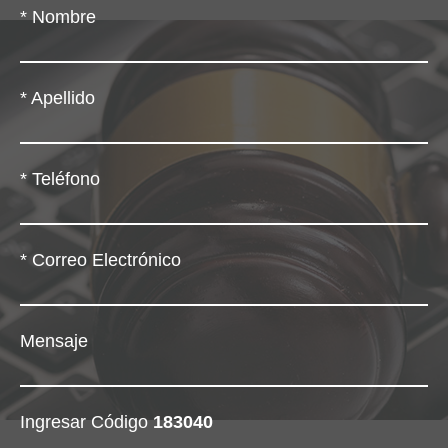
*
Nombre
*
Apellido
*
Teléfono
*
Correo Electrónico
Mensaje
Ingresar Código
183040