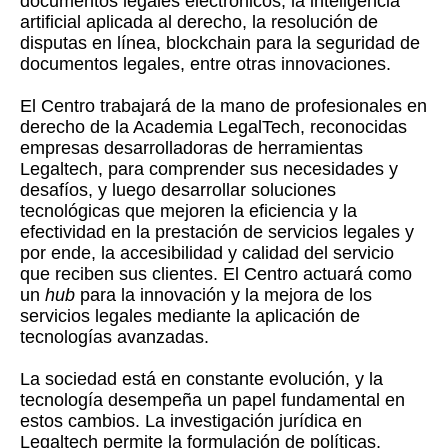
documentos legales electrónicos, la inteligencia
artificial aplicada al derecho, la resolución de
disputas en línea, blockchain para la seguridad de
documentos legales, entre otras innovaciones.
El Centro trabajará de la mano de profesionales en
derecho de la Academia LegalTech, reconocidas
empresas desarrolladoras de herramientas
Legaltech, para comprender sus necesidades y
desafíos, y luego desarrollar soluciones
tecnológicas que mejoren la eficiencia y la
efectividad en la prestación de servicios legales y
por ende, la accesibilidad y calidad del servicio
que reciben sus clientes. El Centro actuará como
un
hub
para la innovación y la mejora de los
servicios legales mediante la aplicación de
tecnologías avanzadas.
La sociedad está en constante evolución, y la
tecnología desempeña un papel fundamental en
estos cambios. La investigación jurídica en
Legaltech permite la formulación de políticas,