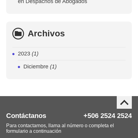
en Despachos de Abogados
Archivos
2023
(1)
Diciembre
(1)
Contáctanos
+506 2524 2524
Para contactarnos, llama al número o completa el
formulario a continuación