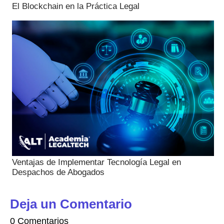
El Blockchain en la Práctica Legal
Ventajas de Implementar Tecnología Legal en
Despachos de Abogados
Deja un Comentario
0 Comentarios