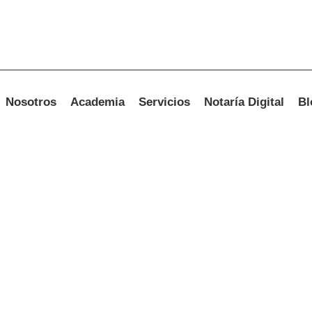
Nosotros
Academia
Servicios
Notaría Digital
Bl