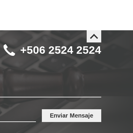
+506 2524 2524