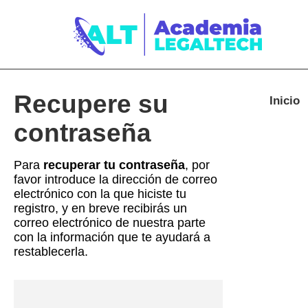
Recupere su
Inicio
contraseña
Para
recuperar tu contraseña
, por
favor introduce la dirección de correo
electrónico con la que hiciste tu
registro, y en breve recibirás un
correo electrónico de nuestra parte
con la información que te ayudará a
restablecerla.